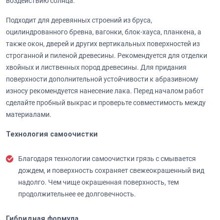
воздействию солнца.
Подходит для деревянных строений из бруса,
оцилиндрованного бревна, вагонки, блок-хауса, планкена, а
также окон, дверей и других вертикальных поверхностей из
строганной и пиленой древесины. Рекомендуется для отделки
хвойных и лиственных пород древесины. Для придания
поверхности дополнительной устойчивости к абразивному
износу рекомендуется нанесение лака. Перед началом работ
сделайте пробный выкрас и проверьте совместимость между
материалами.
Технология самоочистки
Благодаря технологии самоочистки грязь с смывается
дождем, и поверхность сохраняет свежеокрашенный вид
надолго. Чем чище окрашенная поверхность, тем
продолжительнее ее долговечность.
Гибридная формула