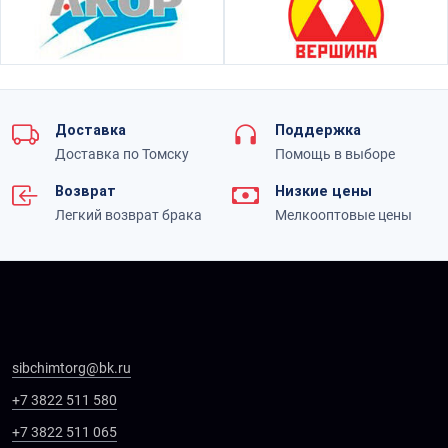
Доставка
Поддержка
Доставка по Томску
Помощь в выборе
Возврат
Низкие цены
Легкий возврат брака
Мелкооптовые цены
sibchimtorg@bk.ru
+7 3822 511 580
+7 3822 511 065