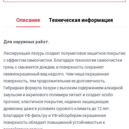
Описание
Техническая информация
Для наружных работ.
Лессирующая лазурь создает полуматовое защитное покрытие
с эффектом самоочистки. Благодаря технологии самоочистки
грязь с смывается дождем, и поверхность сохраняет
свежеокрашенный вид надолго. Чем чище окрашенная
поверхность, тем продолжительнее ее долговечность.
Гибридная формула лазури с высоким содержанием алкидной
эмульсии и акрилового полимера питает и создает особо
прочное, эластичное покрытие, надежно защищающее
древесину даже в условиях сурового климата до 12 лет.
Благодаря УФ-фильтру и УФ-абсорберам окрашенная
поверхность обладает повышенной устойчивостью к