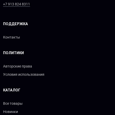
+7 913 824 8311
ПОДДЕРЖКА
Контакты
ПОЛИТИКИ
Авторские права
Условия использования
КАТАЛОГ
Все товары
Новинки