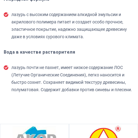
лазурь с высоким содержанием алкидной эмульсии и
акрилового полимера питает и создает особо прочное,
эластичное покрытие, надежно защищающее древесину
даже в условиях сурового климата.
Вода в качестве растворителя
лазурь почти не пахнет, имеет низкое содержание ЛОС
(Летучие Органические Соединения), легко наносится и
быстро сохнет. Сохраняет видимой текстуру древесины,
полуматовая. Содержит добавки против синевы и плесени.