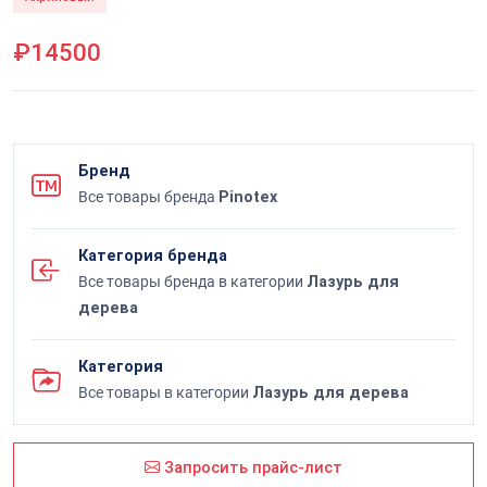
₽14500
Бренд
Все товары бренда
Pinotex
Категория бренда
Все товары бренда в категории
Лазурь для
дерева
Категория
Все товары в категории
Лазурь для дерева
Запросить прайс-лист