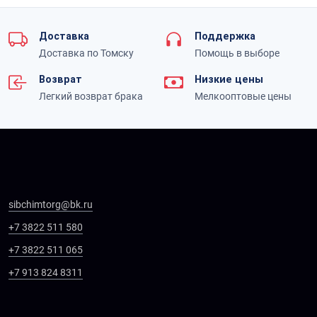
Доставка
Поддержка
Доставка по Томску
Помощь в выборе
Возврат
Низкие цены
Легкий возврат брака
Мелкооптовые цены
sibchimtorg@bk.ru
+7 3822 511 580
+7 3822 511 065
+7 913 824 8311