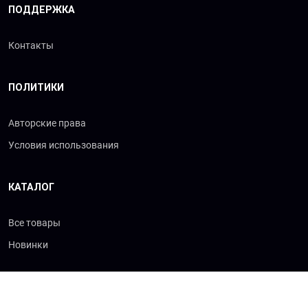
ПОДДЕРЖКА
Контакты
ПОЛИТИКИ
Авторские права
Условия использования
КАТАЛОГ
Все товары
Новинки