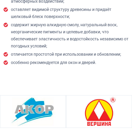
атмосферных воздействий;
оставляет видимой структуру древесины и придаёт
шелковый блеск поверхности;
содержит жирную алкидную смолу, натуральный воск,
неорганические пигменты и целевые добавки, что
обеспечивает эластичность и водостойкость независимо от
погодных условий;
отличается простотой при использовании и обновлении;
особенно рекомендуется для окон и дверей.