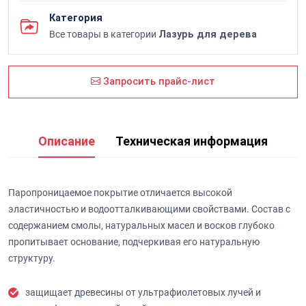
Категория
Все товары в категории
Лазурь для дерева
Запросить прайс-лист
Описание
Техническая информация
Паропроницаемое покрытие отличается высокой
эластичностью и водоотталкивающими свойствами. Состав с
содержанием смолы, натуральных масел и восков глубоко
пропитывает основание, подчеркивая его натуральную
структуру.
защищает древесины от ультрафиолетовых лучей и