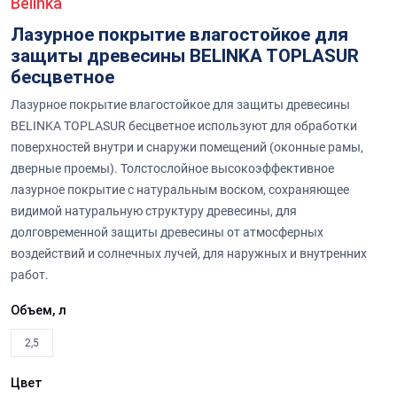
Belinka
Лазурное покрытие влагостойкое для
защиты древесины BELINKA TOPLASUR
бесцветное
Лазурное покрытие влагостойкое для защиты древесины
BELINKA TOPLASUR бесцветное используют для обработки
поверхностей внутри и снаружи помещений (оконные рамы,
дверные проемы). Толстослойное высокоэффективное
лазурное покрытие с натуральным воском, сохраняющее
видимой натуральную структуру древесины, для
долговременной защиты древесины от атмосферных
воздействий и солнечных лучей, для наружных и внутренних
работ.
Объем, л
2,5
Цвет