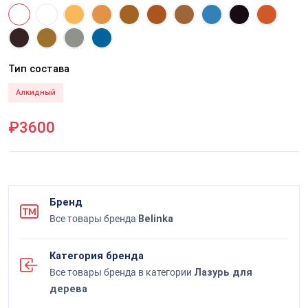
Тип состава
Алкидный
₽3600
Бренд
Все товары бренда
Belinka
Категория бренда
Все товары бренда в категории
Лазурь для
дерева