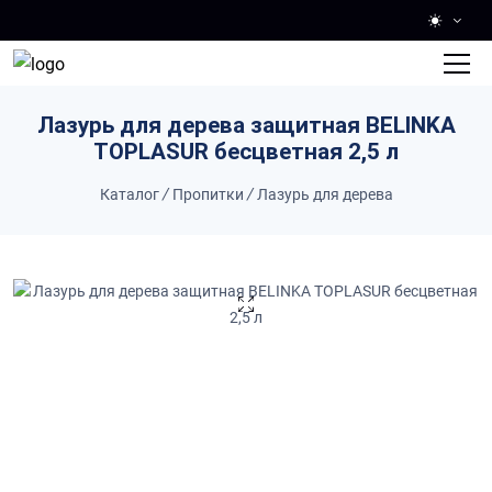
Skip to main content
Лазурь для дерева защитная BELINKA
TOPLASUR бесцветная 2,5 л
Каталог
/
Пропитки
/
Лазурь для дерева