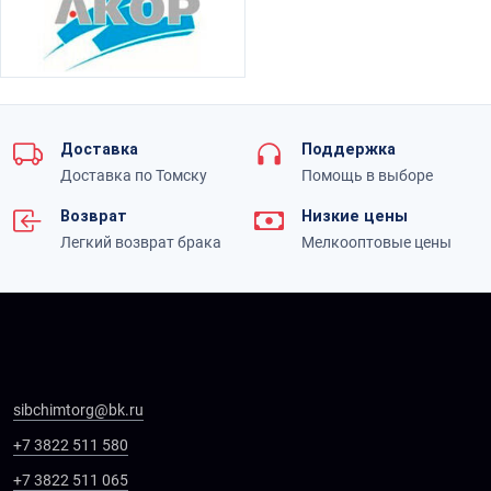
Доставка
Поддержка
Доставка по Томску
Помощь в выборе
Возврат
Низкие цены
Легкий возврат брака
Мелкооптовые цены
sibchimtorg@bk.ru
+7 3822 511 580
+7 3822 511 065