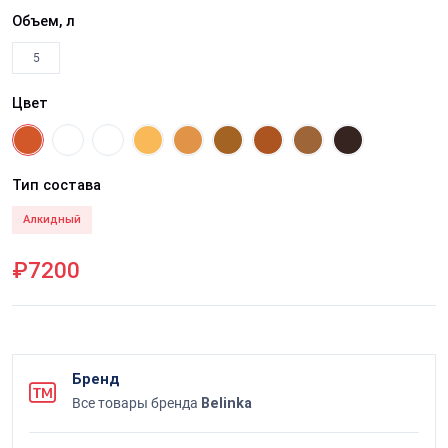
Объем, л
5
Цвет
Тип состава
Алкидный
₽7200
Бренд
Все товары бренда
Belinka