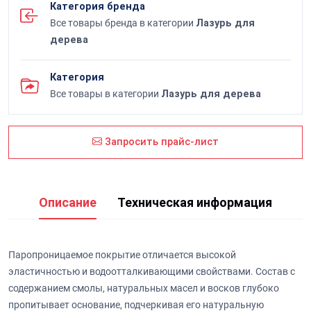
Категория бренда
Все товары бренда в категории
Лазурь для
дерева
Категория
Все товары в категории
Лазурь для дерева
Запросить прайс-лист
Описание
Техническая информация
Паропроницаемое покрытие отличается высокой
эластичностью и водоотталкивающими свойствами. Состав с
содержанием смолы, натуральных масел и восков глубоко
пропитывает основание, подчеркивая его натуральную