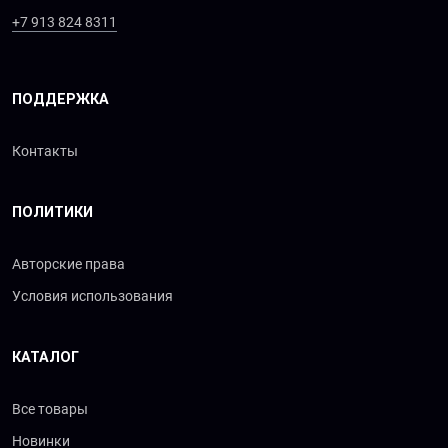
+7 913 824 8311
ПОДДЕРЖКА
Контакты
ПОЛИТИКИ
Авторские права
Условия использования
КАТАЛОГ
Все товары
Новинки