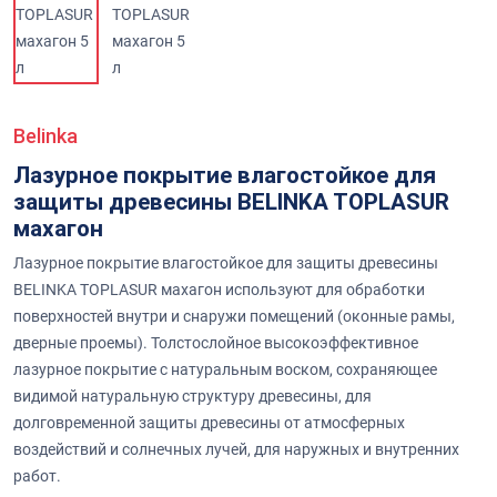
Belinka
Лазурное покрытие влагостойкое для
защиты древесины BELINKA TOPLASUR
махагон
Лазурное покрытие влагостойкое для защиты древесины
BELINKA TOPLASUR махагон используют для обработки
поверхностей внутри и снаружи помещений (оконные рамы,
дверные проемы). Толстослойное высокоэффективное
лазурное покрытие с натуральным воском, сохраняющее
видимой натуральную структуру древесины, для
долговременной защиты древесины от атмосферных
воздействий и солнечных лучей, для наружных и внутренних
работ.