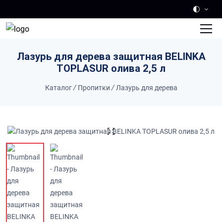
Skip to main content
Лазурь для дерева защитная BELINKA
TOPLASUR олива 2,5 л
Каталог
/
Пропитки
/
Лазурь для дерева