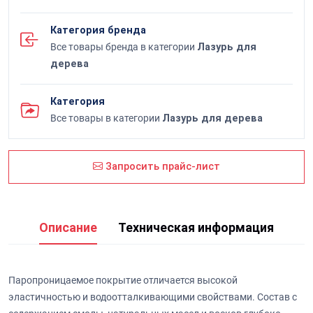
Категория бренда
Все товары бренда в категории
Лазурь для
дерева
Категория
Все товары в категории
Лазурь для дерева
Запросить прайс-лист
Описание
Техническая информация
Паропроницаемое покрытие отличается высокой
эластичностью и водоотталкивающими свойствами. Состав с