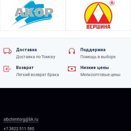
Доставка
Поддержка
Доставка по Томску
Помощь в выборе
Возврат
Низкие цены
Легкий возврат брака
Мелкооптовые цены
sibchimtorg@bk.ru
+7 3822 511 580