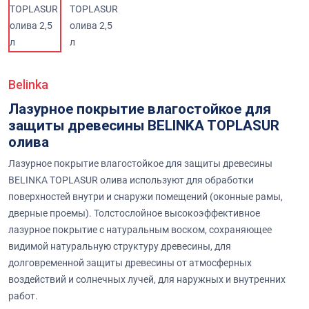
Belinka
Лазурное покрытие влагостойкое для
защиты древесины BELINKA TOPLASUR
олива
Лазурное покрытие влагостойкое для защиты древесины
BELINKA TOPLASUR олива используют для обработки
поверхностей внутри и снаружи помещений (оконные рамы,
дверные проемы). Толстослойное высокоэффективное
лазурное покрытие с натуральным воском, сохраняющее
видимой натуральную структуру древесины, для
долговременной защиты древесины от атмосферных
воздействий и солнечных лучей, для наружных и внутренних
работ.