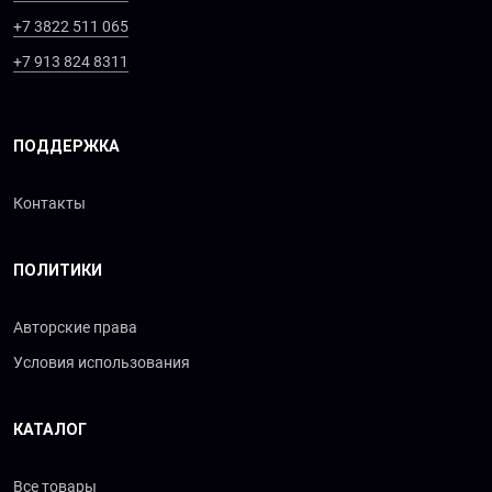
+7 3822 511 065
+7 913 824 8311
ПОДДЕРЖКА
Контакты
ПОЛИТИКИ
Авторские права
Условия использования
КАТАЛОГ
Все товары