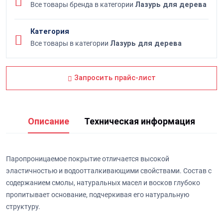
Все товары бренда в категории
Лазурь для дерева
Категория
Все товары в категории
Лазурь для дерева
Запросить прайс-лист
Описание
Техническая информация
Паропроницаемое покрытие отличается высокой
эластичностью и водоотталкивающими свойствами. Состав с
содержанием смолы, натуральных масел и восков глубоко
пропитывает основание, подчеркивая его натуральную
структуру.