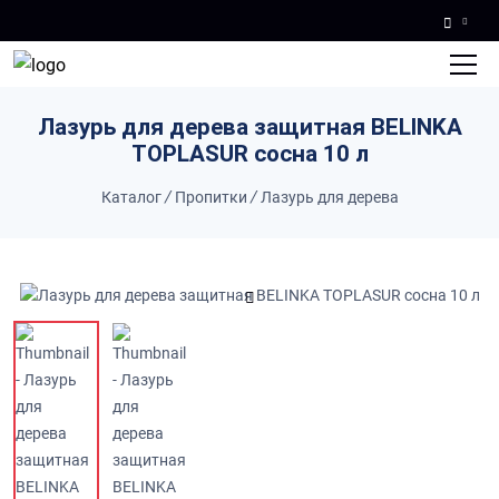
Skip to main content
Лазурь для дерева защитная BELINKA
TOPLASUR сосна 10 л
Каталог
/
Пропитки
/
Лазурь для дерева