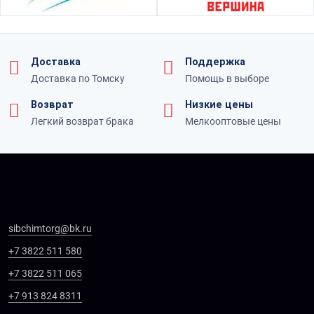
Доставка
Поддержка
Доставка по Томску
Помощь в выборе
Возврат
Низкие цены
Легкий возврат брака
Мелкооптовые цены
sibchimtorg@bk.ru
+7 3822 511 580
+7 3822 511 065
+7 913 824 8311