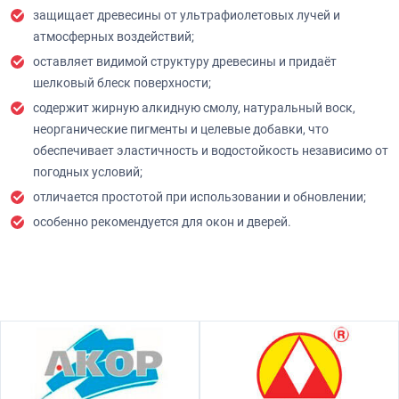
защищает древесины от ультрафиолетовых лучей и
атмосферных воздействий;
оставляет видимой структуру древесины и придаёт
шелковый блеск поверхности;
содержит жирную алкидную смолу, натуральный воск,
неорганические пигменты и целевые добавки, что
обеспечивает эластичность и водостойкость независимо от
погодных условий;
отличается простотой при использовании и обновлении;
особенно рекомендуется для окон и дверей.