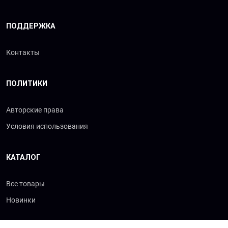
ПОДДЕРЖКА
Контакты
ПОЛИТИКИ
Авторские права
Условия использования
КАТАЛОГ
Все товары
Новинки