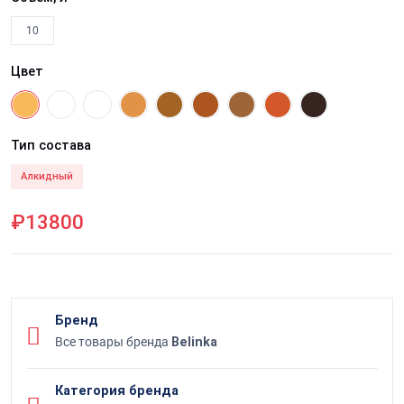
10
Цвет
Тип состава
Алкидный
₽13800
Бренд
Все товары бренда
Belinka
Категория бренда