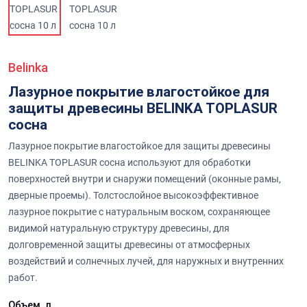
Belinka
Лазурное покрытие влагостойкое для
защиты древесины BELINKA TOPLASUR
сосна
Лазурное покрытие влагостойкое для защиты древесины
BELINKA TOPLASUR сосна используют для обработки
поверхностей внутри и снаружи помещений (оконные рамы,
дверные проемы). Толстослойное высокоэффективное
лазурное покрытие с натуральным воском, сохраняющее
видимой натуральную структуру древесины, для
долговременной защиты древесины от атмосферных
воздействий и солнечных лучей, для наружных и внутренних
работ.
Объем, л