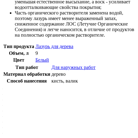
уменьшая естественное высыхание, а воск - усиливает
водоотталкивающие свойства покрытия;
Часть органического растворителя заменена водой,
поэтому лазурь имеет менее выраженный запах,
сниженное содержание ЛОС (Летучие Органические
Соединения) и легче наносится, в отличие от продуктов
на полностью органическом растворителе.
Тип продукта
Лазурь для дерева
Объем, л
9
Цвет
Белый
Тип работ
Для наружных работ
Материал обработки
дерево
Способ нанесения
кисть, валик