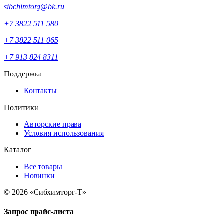
sibchimtorg@bk.ru
+7 3822 511 580
+7 3822 511 065
+7 913 824 8311
Поддержка
Контакты
Политики
Авторские права
Условия использования
Каталог
Все товары
Новинки
© 2026 «Сибхимторг-Т»
Запрос прайс-листа