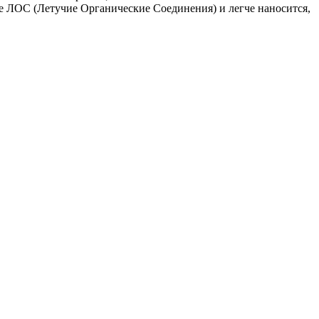
ие ЛОС (Летучие Органические Соединения) и легче наносится,