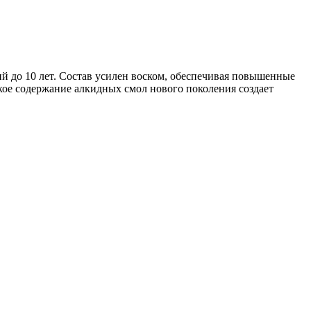
 до 10 лет. Состав усилен воском, обеспечивая повышенные
ое содержание алкидных смол нового поколения создает