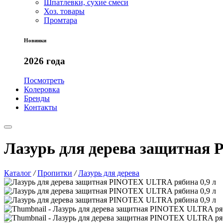
Шпатлевки, сухие смеси
Хоз. товары
Промтара
Новинки
2026 года
Посмотреть
Колеровка
Бренды
Контакты
Лазурь для дерева защитная
Каталог
/
Пропитки
/
Лазурь для дерева