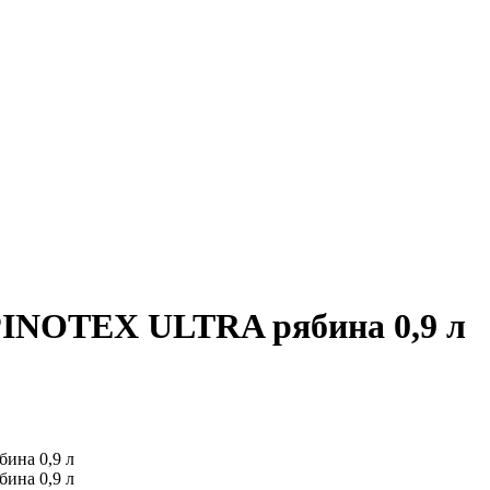
 PINOTEX ULTRA рябина 0,9 л