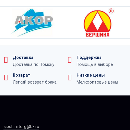
Доставка
Поддержка
Доставка по Томску
Помощь в выборе
Возврат
Низкие цены
Легкий возврат брака
Мелкооптовые цены
sibchimtorg@bk.ru