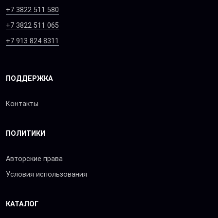
+7 3822 511 580
+7 3822 511 065
+7 913 824 8311
ПОДДЕРЖКА
Контакты
ПОЛИТИКИ
Авторские права
Условия использования
КАТАЛОГ