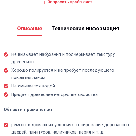
Запросить прайс-лист
Описание
Техническая информация
Не вызывает набухания и подчеркивает текстуру
древесины
Хорошо полируется и не требует последующего
покрытия лаком
Не смывается водой
Придает древесине негорючие свойства
Области применения
ремонт в домашних условиях: тонирование деревянных
дверей, плинтусов, наличников, перил и т. д.