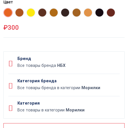
Цвет
₽300
Бренд
Все товары бренда
НБХ
Категория бренда
Все товары бренда в категории
Морилки
Категория
Все товары в категории
Морилки