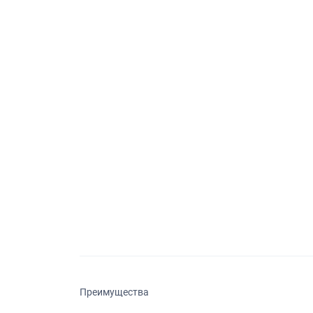
Преимущества