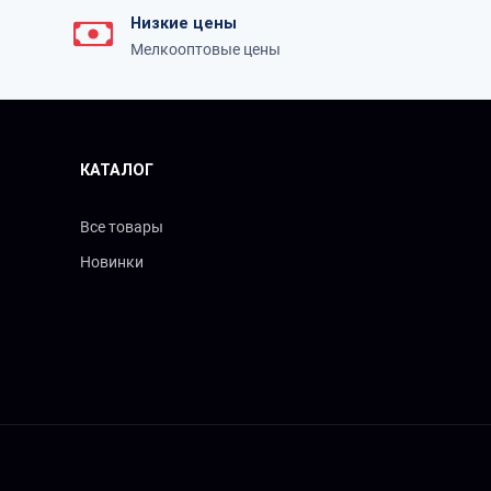
Низкие цены
Мелкооптовые цены
КАТАЛОГ
Все товары
Новинки