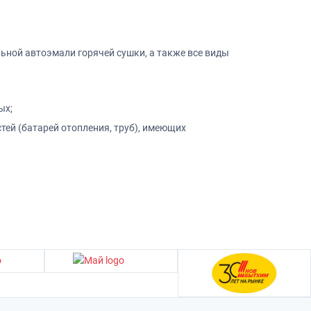
ьной автоэмали горячей сушки, а также все виды
ых;
тей (батарей отопления, труб), имеющих