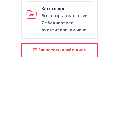
Категория
Все товары в категории
Отбеливатели,
очистители, смывки
Запросить прайс-лист