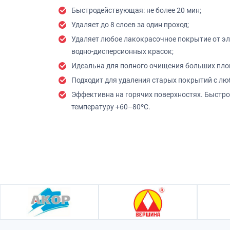
Быстродействующая: не более 20 мин;
Удаляет до 8 слоев за один проход;
Удаляет любое лакокрасочное покрытие от эл
водно-дисперсионных красок;
Идеальна для полного очищения больших пло
Подходит для удаления старых покрытий с люб
Эффективна на горячих поверхностях. Быстро 
температуру +60–80ºС.