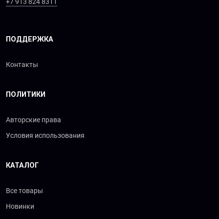
+7 913 824 8311
ПОДДЕРЖКА
Контакты
ПОЛИТИКИ
Авторские права
Условия использования
КАТАЛОГ
Все товары
Новинки