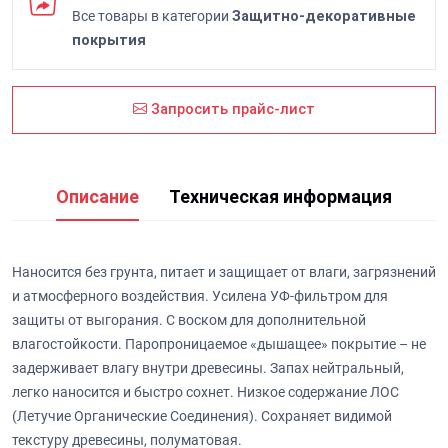
Все товары в категории
Защитно-декоративные
покрытия
Запросить прайс-лист
Описание
Техническая информация
Наносится без грунта, питает и защищает от влаги, загрязнений
и атмосферного воздействия. Усилена УФ-фильтром для
защиты от выгорания. С воском для дополнительной
влагостойкости. Паропроницаемое «дышащее» покрытие – не
задерживает влагу внутри древесины. Запах нейтральный,
легко наносится и быстро сохнет. Низкое содержание ЛОС
(Летучие Органические Соединения). Сохраняет видимой
текстуру древесины, полуматовая.