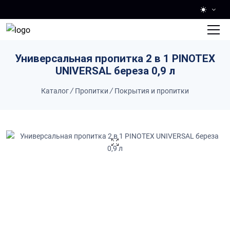
Skip to main content
Универсальная пропитка 2 в 1 PINOTEX
UNIVERSAL береза 0,9 л
Каталог
/
Пропитки
/
Покрытия и пропитки