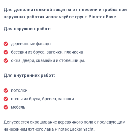
Для дополнительной защиты от плесени и грибка при
наружных работах используйте грунт Pinotex Base.
Для наружных работ:
деревянные фасады
беседки из бруса, вагонки, планкена
окна, двери, скамейки и столешницы.
Для внутренних работ:
потолки
стены из бруса, бревен, вагонки
мебель.
Допускается окрашивание деревянного пола с последующим
нанесением яхтного лака Pinotex Lacker Yacht.