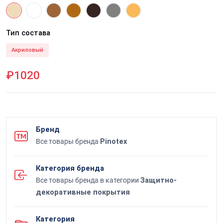
Тип состава
Акриловый
₽1020
Бренд
Все товары бренда
Pinotex
Категория бренда
Все товары бренда в категории
Защитно-
декоративные покрытия
Категория