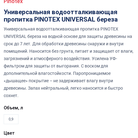
Pinotex
Универсальная водоотталкивающая
пропитка PINOTEX UNIVERSAL береза
Универсальная водоотталкивающая пропитка PINOTEX
UNIVERSAL береза на водной основе для защиты древесины на
срок до 7 лет. Для обработки древесины снаружи и внутри
помещений. Наносится без грунта, питает и защищает от влаги,
загрязнений и атмосферного воздействия. Усилена УФ-
фильтром для защиты от выгорания. С воском для
дополнительной влагостойкости. Паропроницаемое
«дышащее» покрытие – не задерживает влагу внутри
древесины. Запах нейтральный, легко наносится и быстро
сохнет.
Объем, л
0,9
Цвет