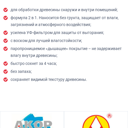
для обработки древесины снаружи и внутри помещений;
формула 2 в 1. Наносится без грунта, защищает от влаги,
загрязнений и атмосферного воздействия;
усилена УФ-фильтром для защиты от выгорания;
с воском для лучшей влагостойкости;
паропроницаемое «дышащее» покрытие – не задерживает
влагу внутри древесины;
быстро сохнет за 4 часа;
без запаха;
сохраняет видимой текстуру древесины.