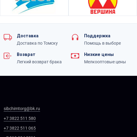
Доставка
Поддержка
Доставка по Томску
Помощь в выборе
Возврат
Низкие цены
Легкий возврат брака
Мелкооптовые цены
sibchimtorg@bk.ru
+7 3822 511 580
+7 3822 511 065