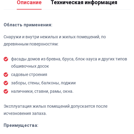
Описание
Техническая информация
Область применения:
Снаружи и внутри нежилых и жилых помещений, по
деревянным поверхностям:
фасады домов из бревна, бруса, блок-хауса и других типов
обшивочных досок
садовые строения
заборы, стены, балконы, лоджии
наличники, ставни, рамы, окна.
Эксплуатация жилых помещений допускается после
исчезновения запаха.
Преимущества: