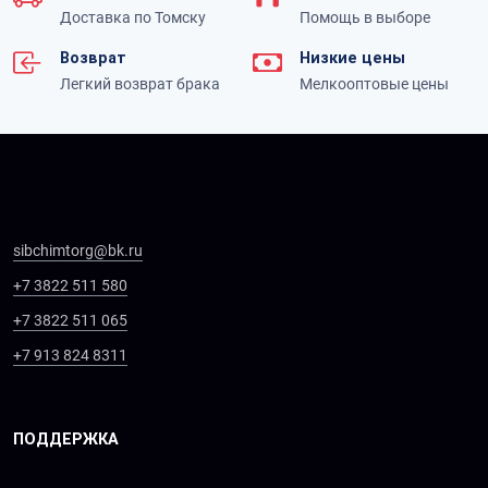
Доставка по Томску
Помощь в выборе
Возврат
Низкие цены
Легкий возврат брака
Мелкооптовые цены
sibchimtorg@bk.ru
+7 3822 511 580
+7 3822 511 065
+7 913 824 8311
ПОДДЕРЖКА