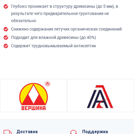
Глубоко проникает в структуру древесины (до 5 мм)
, в
результате чего предварительное грунтование не
обязательно
Снижено содержание летучих органических соединений
Подходит для влажной древесины (до 40%)
Содержит трудновымываемый антисептик
Доставка
Поддержка