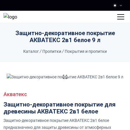
Skip to main content
Защитно-декоративное покрытие
АКВАТЕКС 2в1 белое 9 л
Каталог
/
Пропитки
/
Покрытия и пропитки
Акватекс
Защитно-декоративное покрытие для
древесины АКВАТЕКС 2в1 белое
Защитно-декоративное покрытие АКВАТЕКС 2в1 белое
предназначено для защиты древесины от атмосферных