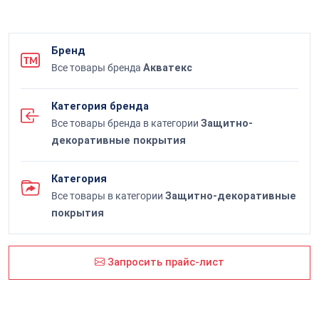
Бренд
Все товары бренда
Акватекс
Категория бренда
Все товары бренда в категории
Защитно-
декоративные покрытия
Категория
Все товары в категории
Защитно-декоративные
покрытия
Запросить прайс-лист