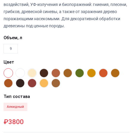
воздействий, УФ-излучения и биопоражений: гниения, плесени,
грибков, древесной синевы, а также от заражения дерево
поражающими насекомыми. Для декоративной обработки
древесины под ценные породы.
Объем, л
9
Цвет
Тип состава
Алкидный
₽3800