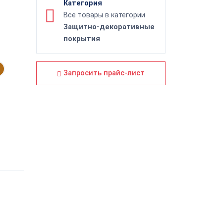
Категория
Все товары в категории
Защитно-декоративные
покрытия
Запросить прайс-лист