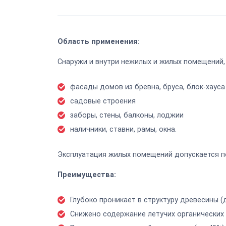
Область применения:
Снаружи и внутри нежилых и жилых помещений,
фасады домов из бревна, бруса, блок-хаус
садовые строения
заборы, стены, балконы, лоджии
наличники, ставни, рамы, окна.
Эксплуатация жилых помещений допускается по
Преимущества:
Глубоко проникает в структуру древесины (
Снижено содержание летучих органических