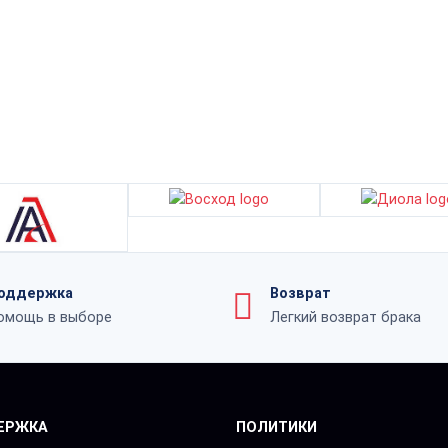
оддержка
Возврат
омощь в выборе
Легкий возврат брака
ЕРЖКА
ПОЛИТИКИ