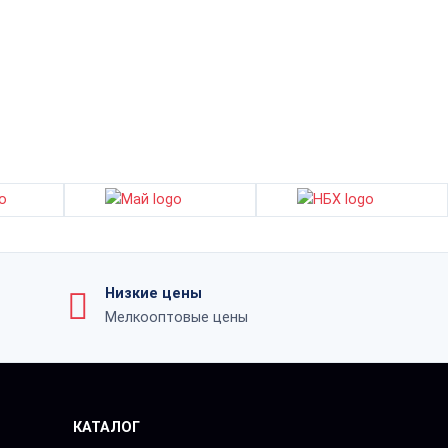
Низкие цены
Мелкооптовые цены
КАТАЛОГ