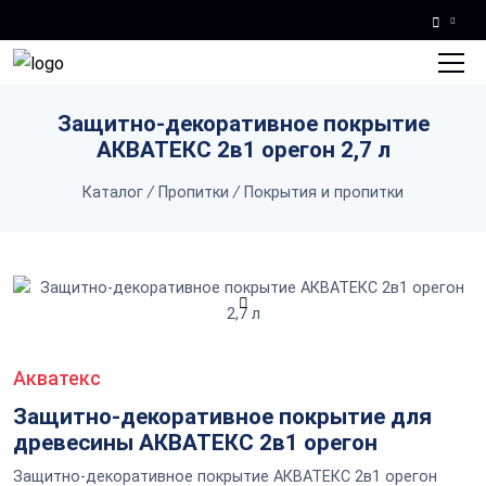
Skip to main content
Защитно-декоративное покрытие
АКВАТЕКС 2в1 орегон 2,7 л
Каталог
/
Пропитки
/
Покрытия и пропитки
Акватекс
Защитно-декоративное покрытие для
древесины АКВАТЕКС 2в1 орегон
Защитно-декоративное покрытие АКВАТЕКС 2в1 орегон