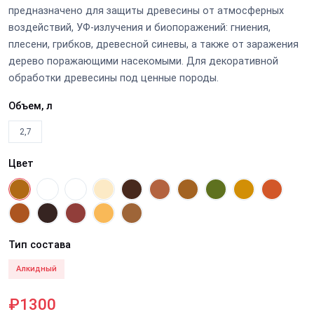
предназначено для защиты древесины от атмосферных
воздействий, УФ-излучения и биопоражений: гниения,
плесени, грибков, древесной синевы, а также от заражения
дерево поражающими насекомыми. Для декоративной
обработки древесины под ценные породы.
Объем, л
2,7
Цвет
Тип состава
Алкидный
₽1300