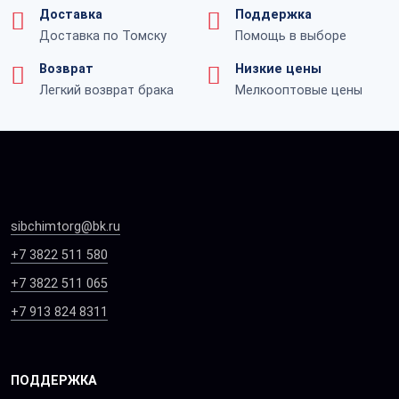
Доставка
Поддержка
Доставка по Томску
Помощь в выборе
Возврат
Низкие цены
Легкий возврат брака
Мелкооптовые цены
sibchimtorg@bk.ru
+7 3822 511 580
+7 3822 511 065
+7 913 824 8311
ПОДДЕРЖКА