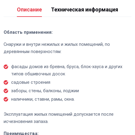
Описание
Техническая информация
Область применения:
Снаружи и внутри нежилых и жилых помещений, по
деревянным поверхностям:
фасады домов из бревна, бруса, блок-хауса и других
типов обшивочных досок
садовые строения
заборы, стены, балконы, лоджии
наличники, ставни, рамы, окна.
Эксплуатация жилых помещений допускается после
исчезновения запаха.
Преимущества: