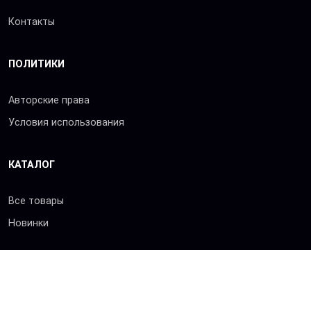
Контакты
ПОЛИТИКИ
Авторские права
Условия использования
КАТАЛОГ
Все товары
Новинки
© 2026 «Сибхимторг-Т»