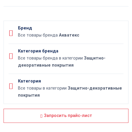
Бренд
Все товары бренда
Акватекс
Категория бренда
Все товары бренда в категории
Защитно-
декоративные покрытия
Категория
Все товары в категории
Защитно-декоративные
покрытия
Запросить прайс-лист