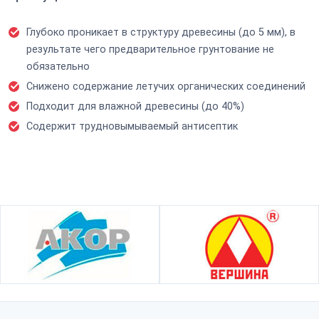
Глубоко проникает в структуру древесины (до 5 мм),
в
результате чего предварительное грунтование не
обязательно
Снижено содержание летучих органических соединений
Подходит для влажной древесины (до 40%)
Содержит трудновымываемый антисептик