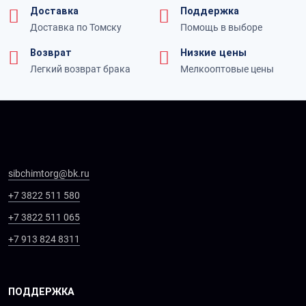
Доставка
Поддержка
Доставка по Томску
Помощь в выборе
Возврат
Низкие цены
Легкий возврат брака
Мелкооптовые цены
sibchimtorg@bk.ru
+7 3822 511 580
+7 3822 511 065
+7 913 824 8311
ПОДДЕРЖКА