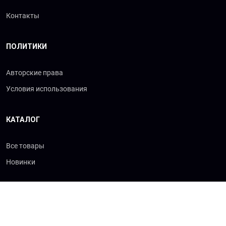
Контакты
ПОЛИТИКИ
Авторские права
Условия использования
КАТАЛОГ
Все товары
Новинки
© 2026 «Сибхимторг-Т»