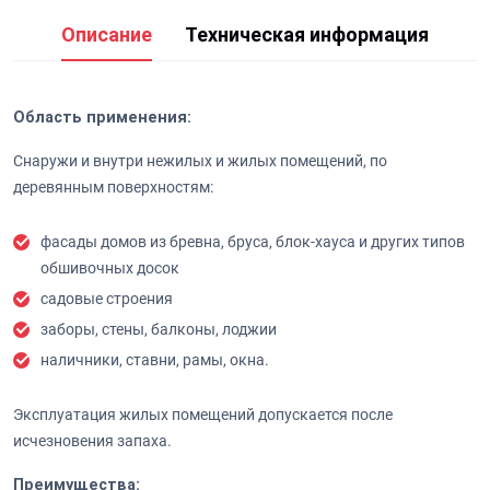
Описание
Техническая информация
Область применения:
Снаружи и внутри нежилых и жилых помещений, по
деревянным поверхностям:
фасады домов из бревна, бруса, блок-хауса и других типов
обшивочных досок
садовые строения
заборы, стены, балконы, лоджии
наличники, ставни, рамы, окна.
Эксплуатация жилых помещений допускается после
исчезновения запаха.
Преимущества: