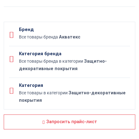
Бренд
Все товары бренда
Акватекс
Категория бренда
Все товары бренда в категории
Защитно-
декоративные покрытия
Категория
Все товары в категории
Защитно-декоративные
покрытия
Запросить прайс-лист