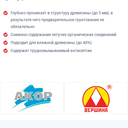
Глубоко проникает в структуру древесины (до 5 мм),
в
результате чего предварительное грунтование не
обязательно
Снижено содержание летучих органических соединений
Подходит для влажной древесины (до 40%)
Содержит трудновымываемый антисептик