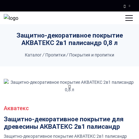
Skip to main content
Защитно-декоративное покрытие
АКВАТЕКС 2в1 палисандр 0,8 л
Каталог
/
Пропитки
/
Покрытия и пропитки
Акватекс
Защитно-декоративное покрытие для
древесины АКВАТЕКС 2в1 палисандр
Защитно-декоративное покрытие АКВАТЕКС 2в1 палисандр