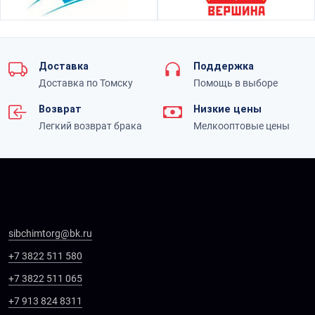
Доставка
Поддержка
Доставка по Томску
Помощь в выборе
Возврат
Низкие цены
Легкий возврат брака
Мелкооптовые цены
sibchimtorg@bk.ru
+7 3822 511 580
+7 3822 511 065
+7 913 824 8311