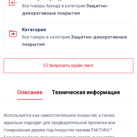
Все товары бренда в категории
Защитно-
декоративные покрытия
Категория
Все товары в категории
Защитно-декоративные
покрытия
Запросить прайс-лист
Описание
Техническая информация
Используется как самостоятельное покрытие, а также
идеально подходит для предварительной пропитки или
тонирования дерева под покрытие лаками FAKTURA™.