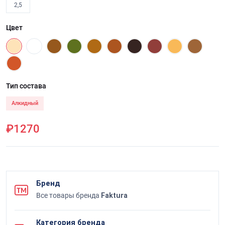
2,5
Цвет
Тип состава
Алкидный
₽1270
Бренд
Все товары бренда
Faktura
Категория бренда