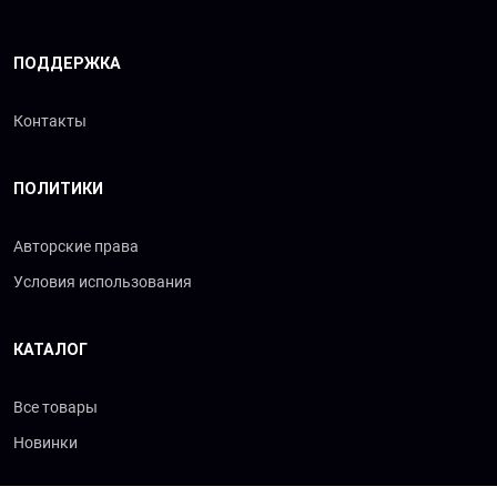
ПОДДЕРЖКА
Контакты
ПОЛИТИКИ
Авторские права
Условия использования
КАТАЛОГ
Все товары
Новинки