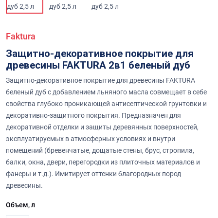
Faktura
Защитно-декоративное покрытие для
древесины FAKTURA 2в1 беленый дуб
Защитно-декоративное покрытие для древесины FAKTURA
беленый дуб с добавлением льняного масла совмещает в себе
свойства глубоко проникающей антисептической грунтовки и
декоративно-защитного покрытия. Предназначен для
декоративной отделки и защиты деревянных поверхностей,
эксплуатируемых в атмосферных условиях и внутри
помещений (бревенчатые, дощатые стены, брус, стропила,
балки, окна, двери, перегородки из плиточных материалов и
фанеры и т.д.). Имитирует оттенки благородных пород
древесины.
Объем, л