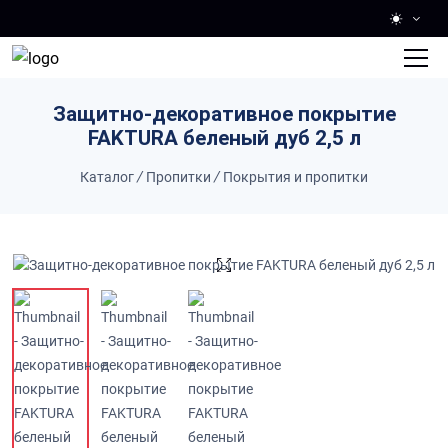
Skip to main content
Защитно-декоративное покрытие
FAKTURA беленый дуб 2,5 л
Каталог
/
Пропитки
/
Покрытия и пропитки