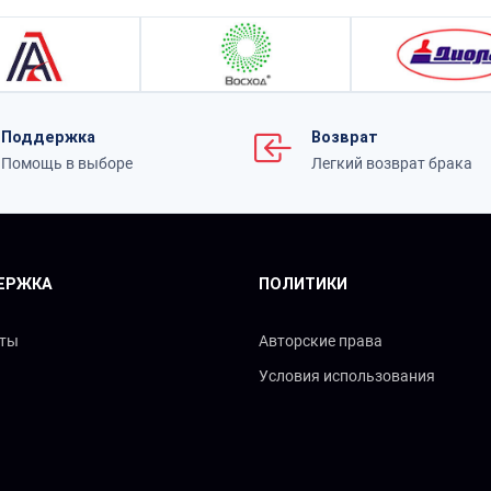
Поддержка
Возврат
Помощь в выборе
Легкий возврат брака
ЕРЖКА
ПОЛИТИКИ
кты
Авторские права
Условия использования