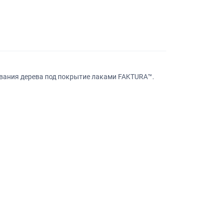
ования дерева под покрытие лаками FAKTURA™.