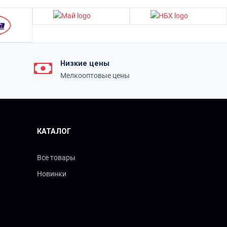
Низкие цены
Мелкооптовые цены
КАТАЛОГ
Все товары
Новинки