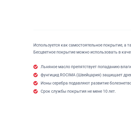
Используется как самостоятельное покрытие, а 
Бесцветное покрытие можно использовать в каче
Льняное масло препятствует попаданию влаги
фунгицид ROCIMA (Швейцария) защищает древе
Ионы серебра подавляют развитие болезнетв
Срок службы покрытия не мене 10 лет.