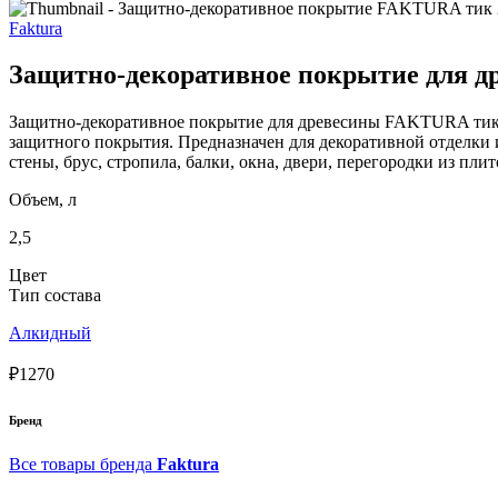
Faktura
Защитно-декоративное покрытие для 
Защитно-декоративное покрытие для древесины FAKTURA тик с
защитного покрытия. Предназначен для декоративной отделки
стены, брус, стропила, балки, окна, двери, перегородки из пл
Объем, л
2,5
Цвет
Тип состава
Алкидный
₽1270
Бренд
Все товары бренда
Faktura