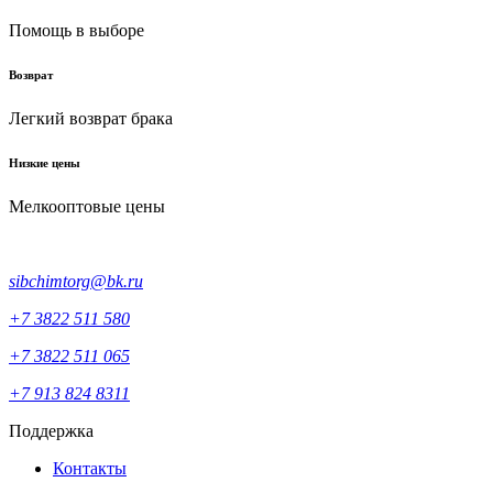
Помощь в выборе
Возврат
Легкий возврат брака
Низкие цены
Мелкооптовые цены
sibchimtorg@bk.ru
+7 3822 511 580
+7 3822 511 065
+7 913 824 8311
Поддержка
Контакты