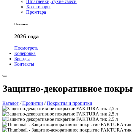
Шпатлевки, сухие смеси
Хоз. товары
Промтара
Новинки
2026 года
Посмотреть
Колеровка
Бренды
Контакты
Защитно-декоративное покры
Каталог
/
Пропитки
/
Покрытия и пропитки