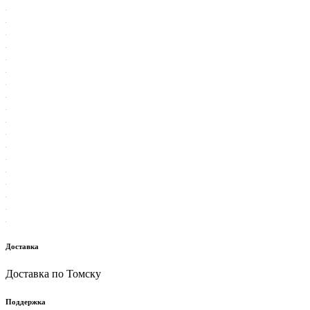
Доставка
Доставка по Томску
Поддержка