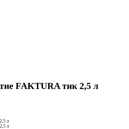
тие FAKTURA тик 2,5 л