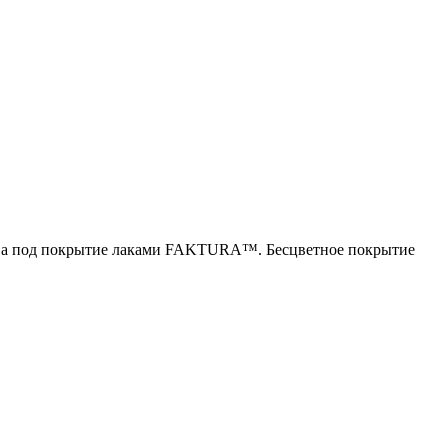
ерева под покрытие лаками FAKTURA™. Бесцветное покрытие