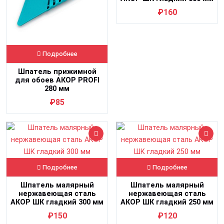
₽160
Подробнее
Шпатель прижимной
для обоев АКОР PROFI
280 мм
₽85
Подробнее
Подробнее
Шпатель малярный
Шпатель малярный
нержавеющая сталь
нержавеющая сталь
АКОР ШК гладкий 300 мм
АКОР ШК гладкий 250 мм
₽150
₽120