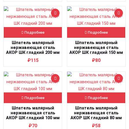
Подробнее
Подробнее
Шпатель малярный
Шпатель малярный
нержавеющая сталь
нержавеющая сталь
АКОР ШК гладкий 200 мм
АКОР ШК гладкий 150 мм
₽115
₽80
Подробнее
Подробнее
Шпатель малярный
Шпатель малярный
нержавеющая сталь
нержавеющая сталь
АКОР ШК гладкий 100 мм
АКОР ШК гладкий 80 мм
₽70
₽58