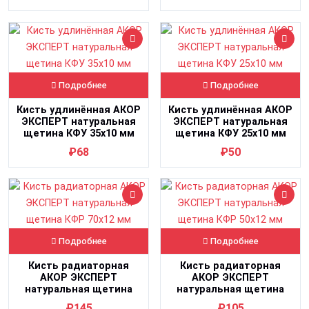
Подробнее
Подробнее
Кисть удлинённая АКОР
Кисть удлинённая АКОР
ЭКСПЕРТ натуральная
ЭКСПЕРТ натуральная
щетина КФУ 35х10 мм
щетина КФУ 25х10 мм
₽68
₽50
Подробнее
Подробнее
Кисть радиаторная
Кисть радиаторная
АКОР ЭКСПЕРТ
АКОР ЭКСПЕРТ
натуральная щетина
натуральная щетина
КФР 70х12 мм
КФР 50х12 мм
₽145
₽105