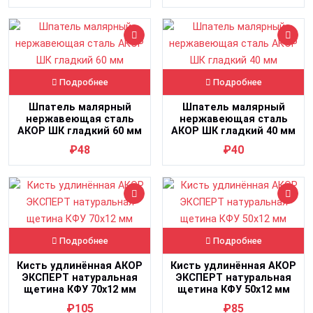
Подробнее
Подробнее
Шпатель малярный
Шпатель малярный
нержавеющая сталь
нержавеющая сталь
АКОР ШК гладкий 60 мм
АКОР ШК гладкий 40 мм
₽48
₽40
Подробнее
Подробнее
Кисть удлинённая АКОР
Кисть удлинённая АКОР
ЭКСПЕРТ натуральная
ЭКСПЕРТ натуральная
щетина КФУ 70х12 мм
щетина КФУ 50х12 мм
₽105
₽85