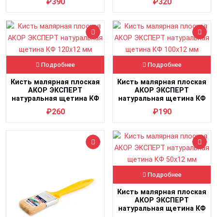
₽390
₽320
Подробнее
Подробнее
Кисть малярная плоская
Кисть малярная плоская
АКОР ЭКСПЕРТ
АКОР ЭКСПЕРТ
натуральная щетина КФ
натуральная щетина КФ
120х12 мм
100х12 мм
₽260
₽190
Подробнее
Кисть малярная плоская
АКОР ЭКСПЕРТ
натуральная щетина КФ
50х12 мм