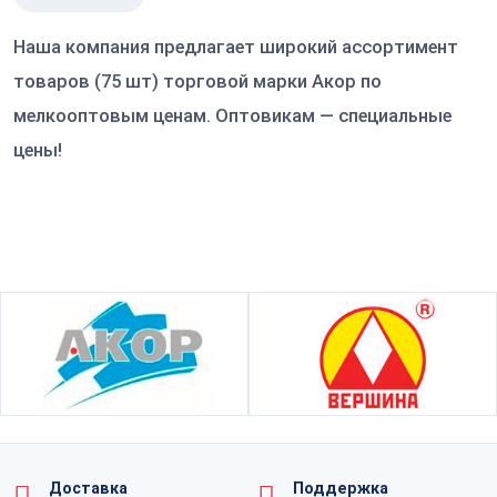
Наша компания предлагает широкий ассортимент
товаров (75 шт) торговой марки Акор по
мелкооптовым ценам. Оптовикам — специальные
цены!
Доставка
Поддержка