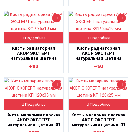
Подробнее
Подробнее
Кисть радиаторная
Кисть радиаторная
АКОР ЭКСПЕРТ
АКОР ЭКСПЕРТ
натуральная щетина
натуральная щетина
КФР 35х10 мм
КФР 25х10 мм
₽80
₽60
Подробнее
Подробнее
Кисть малярная плоская
Кисть малярная плоская
АКОР ЭКСПЕРТ
АКОР ЭКСПЕРТ
натуральная щетина КП
натуральная щетина КП
120х35 мм
120х25 мм