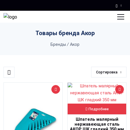
Skip to main content
Товары бренда Акор
Бренды
/
Акор
Сортировка
Подробнее
Шпатель малярный
нержавеющая сталь
АКОР ШК гладкий 350 мм