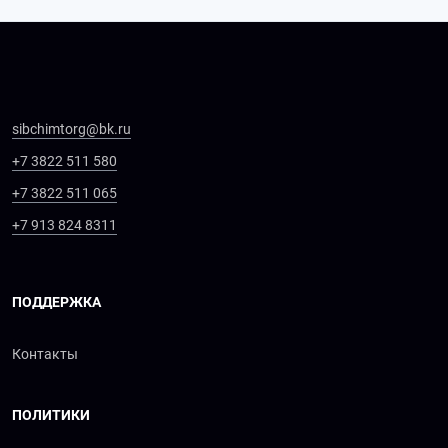
sibchimtorg@bk.ru
+7 3822 511 580
+7 3822 511 065
+7 913 824 8311
ПОДДЕРЖКА
Контакты
ПОЛИТИКИ