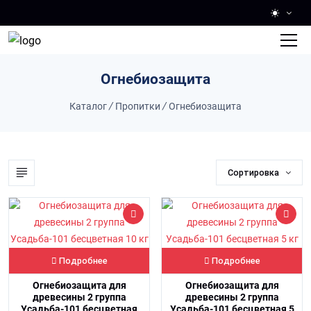
Skip to main content
Огнебиозащита
Каталог
/
Пропитки
/
Огнебиозащита
Сортировка
Подробнее
Подробнее
Огнебиозащита для
Огнебиозащита для
древесины 2 группа
древесины 2 группа
Усадьба-101 бесцветная
Усадьба-101 бесцветная 5