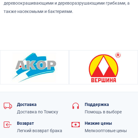
деревоокрашивающими и дереворазрушающими грибками, а
также насекомыми и бактериями.
Доставка
Поддержка
Доставка по Томску
Помощь в выборе
Возврат
Низкие цены
Легкий возврат брака
Мелкооптовые цены