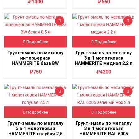
₽1400
₽660
Подробнее
Подробнее
Грунт-эмаль по металлу
Грунт-эмаль по металлу
интерьерная
3 в 1 молотковая
HAMMERITE база BW
HAMMERITE медная 2,2 л
белая 0,5 л
₽750
₽4200
Подробнее
Подробнее
Грунт-эмаль по металлу
Грунт-эмаль по металлу
3 в 1 молотковая
3 в 1 молотковая
HAMMERITE голубая 2,5
HAMMERITE RAL 6005