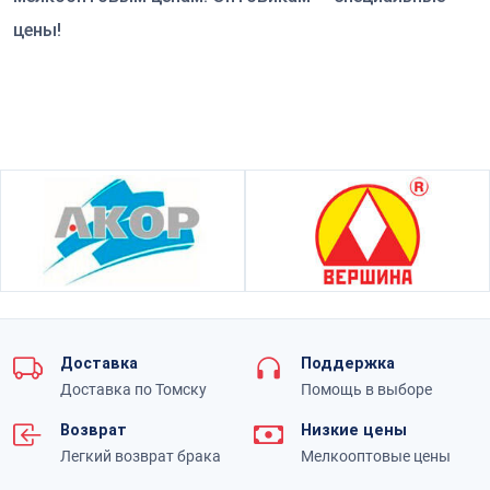
цены!
Доставка
Поддержка
Доставка по Томску
Помощь в выборе
Возврат
Низкие цены
Легкий возврат брака
Мелкооптовые цены