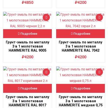
л
зеленый мох 2 л
₽4850
₽4200
Подробнее
Подробнее
Грунт-эмаль по металлу
Грунт-эмаль по металлу
3 в 1 молотковая
3 в 1 молотковая
HAMMERITE RAL 9005
HAMMERITE RAL 7042
черная 2,2 л
серая 2 л
₽4200
₽4200
Подробнее
Подробнее
Грунт-эмаль по металлу
Грунт-эмаль по металлу
3 в 1 молотковая
3 в 1 молотковая
HAMMERITE RAL 8017
HAMMERITE медная 0,75