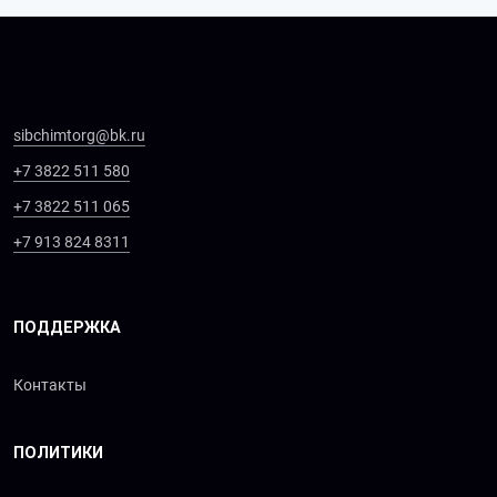
sibchimtorg@bk.ru
+7 3822 511 580
+7 3822 511 065
+7 913 824 8311
ПОДДЕРЖКА
Контакты
ПОЛИТИКИ