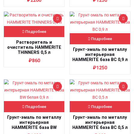
₽2200
₽1250
Подробнее
Подробнее
Растворитель и
очиститель HAMMERITE
Грунт-эмаль по металлу
THINNERS 0,5 л
интерьерная
HAMMERITE база BC 0,9 л
₽860
₽1250
Подробнее
Подробнее
Грунт-эмаль по металлу
Грунт-эмаль по металлу
интерьерная
интерьерная
HAMMERITE база BW
HAMMERITE база BC 0,5 л
белая 0,9 л