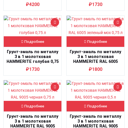
коричневая 2 л
л
₽4200
₽1730
Подробнее
Подробнее
Грунт-эмаль по металлу
Грунт-эмаль по металлу
3 в 1 молотковая
3 в 1 молотковая
HAMMERITE голубая 0,75
HAMMERITE RAL 6005
л
зеленый мох 0,75 л
₽1730
₽1800
Подробнее
Подробнее
Грунт-эмаль по металлу
Грунт-эмаль по металлу
3 в 1 молотковая
3 в 1 молотковая
HAMMERITE RAL 9005
HAMMERITE RAL 9005