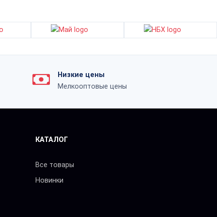
Низкие цены
Мелкооптовые цены
КАТАЛОГ
Все товары
Новинки