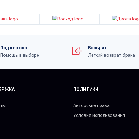
Поддержка
Возврат
Помощь в выборе
Легкий возврат брака
ЕРЖКА
ПОЛИТИКИ
кты
Авторские права
Условия использования