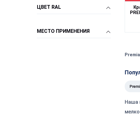
ЦВЕТ RAL
Кр
PREM
МЕСТО ПРИМЕНЕНИЯ
Premia
Попу
Premi
Наша 
мелко