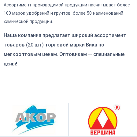
Ассортимент производимой продукции насчитывает более
100 марок удобрений и грунтов, более 50 наименований
химической продукции.
Наша компания предлагает широкий ассортимент
товаров (20 шт) торговой марки Вика по
мелкооптовым ценам. Оптовикам — специальные
цены!