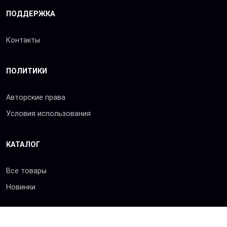
ПОДДЕРЖКА
Контакты
ПОЛИТИКИ
Авторские права
Условия использования
КАТАЛОГ
Все товары
Новинки