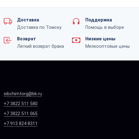
Доставка
Поддержка
Доставка по Томску
Помощь в выборе
Возврат
Низкие цены
Легкий возврат брака
Мелкооптовые цены
sibchimtorg@bk.ru
+7 3822 511 580
+7 3822 511 065
+7 913 824 8311