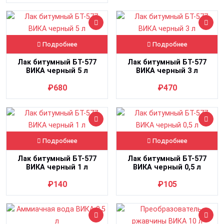
Подробнее
Подробнее
Лак битумный БТ-577
Лак битумный БТ-577
ВИКА черный 5 л
ВИКА черный 3 л
₽680
₽470
Подробнее
Подробнее
Лак битумный БТ-577
Лак битумный БТ-577
ВИКА черный 1 л
ВИКА черный 0,5 л
₽140
₽105