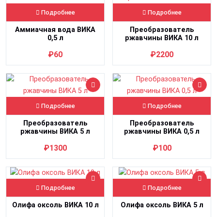
Подробнее
Подробнее
Аммиачная вода ВИКА
Преобразователь
0,5 л
ржавчины ВИКА 10 л
₽60
₽2200
Подробнее
Подробнее
Преобразователь
Преобразователь
ржавчины ВИКА 5 л
ржавчины ВИКА 0,5 л
₽1300
₽100
Подробнее
Подробнее
Олифа оксоль ВИКА 10 л
Олифа оксоль ВИКА 5 л