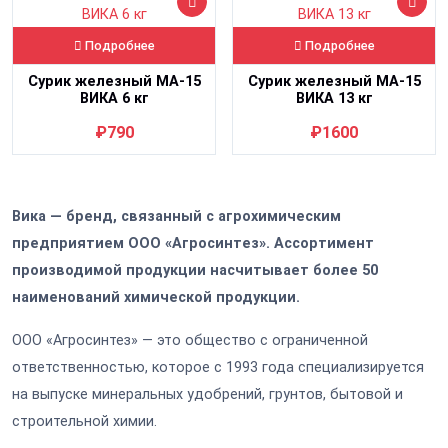
Подробнее
Подробнее
Сурик железный МА-15
Сурик железный МА-15
ВИКА 6 кг
ВИКА 13 кг
₽790
₽1600
Вика — бренд, связанный с агрохимическим
предприятием ООО «Агросинтез». Ассортимент
производимой продукции насчитывает более 50
наименований химической продукции.
ООО «Агросинтез» — это общество с ограниченной
ответственностью, которое с 1993 года специализируется
на выпуске минеральных удобрений, грунтов, бытовой и
строительной химии.