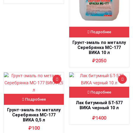
Подробнее
Грунт-эмаль по металлу
Серебрянка МС-177
ВИКА 10 л
₽2050
Подробнее
Подробнее
Лак битумный БТ-577
ВИКА черный 10 л
Грунт-эмаль по металлу
Серебрянка МС-177
₽1400
ВИКА 0,5 л
₽100