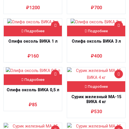
₽1200
₽700
Подробнее
Подробнее
Олифа оксоль ВИКА 1 л
Олифа оксоль ВИКА 3 л
₽160
₽400
Подробнее
Подробнее
Олифа оксоль ВИКА 0,5 л
Сурик железный МА-15
ВИКА 4 кг
₽85
₽530