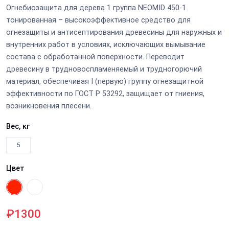
Огнебиозащита для дерева 1 группа NEOMID 450-1
тонированная – высокоэффективное средство для
огнезащиты и антисептирования древесины для наружных и
внутренних работ в условиях, исключающих вымывание
состава с обработанной поверхности. Переводит
древесину в трудновоспламеняемый и трудногорючий
материал, обеспечивая I (первую) группу огнезащитной
эффективности по ГОСТ Р 53292, защищает от гниения,
возникновения плесени.
Вес, кг
5
Цвет
₽1300