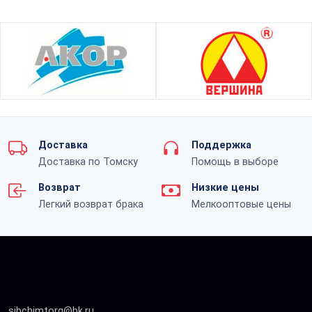
Доставка
Поддержка
Доставка по Томску
Помощь в выборе
Возврат
Низкие цены
Легкий возврат брака
Мелкооптовые цены
sibchimtorg@bk.ru