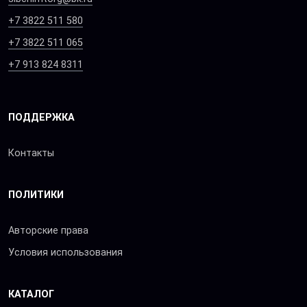
+7 3822 511 580
+7 3822 511 065
+7 913 824 8311
ПОДДЕРЖКА
Контакты
ПОЛИТИКИ
Авторские права
Условия использования
КАТАЛОГ