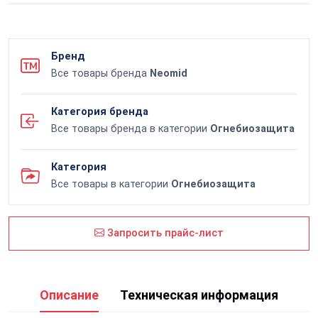
Бренд
Все товары бренда
Neomid
Категория бренда
Все товары бренда в категории
Огнебиозащита
Категория
Все товары в категории
Огнебиозащита
Запросить прайс-лист
Описание
Техническая информация