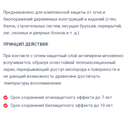
Предназначено для комплексной защиты от огня и
биопоражений деревянных конструкций и изделий (стен,
балок, строительных систем, несущих брусьев, перекрытий,
лаг, оконных и дверных блоков и т. д.).
ПРИНЦИП ДЕЙСТВИЯ:
При контакте с огнем защитный слой антипирена мгновенно
вспучивается, образуя огнестойкий теплоизоляционный
экран, перекрывающий доступ кислорода к поверхности и
не дающий возможность древесине достигнуть
температуры воспламенения.
Срок сохранения огнезащитного эффекта до 7 лет.
Срок сохранения биозащитного эффекта до 10 лет.